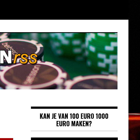
KAN JE VAN 100 EURO 1000
EURO MAKEN?