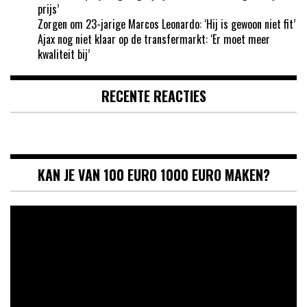
prijs’
Zorgen om 23-jarige Marcos Leonardo: ‘Hij is gewoon niet fit’
Ajax nog niet klaar op de transfermarkt: ‘Er moet meer
kwaliteit bij’
RECENTE REACTIES
KAN JE VAN 100 EURO 1000 EURO MAKEN?
Videospeler