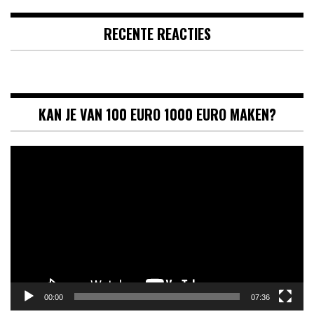
RECENTE REACTIES
KAN JE VAN 100 EURO 1000 EURO MAKEN?
Videospeler
00:00
07:36