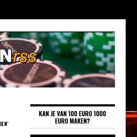
KAN JE VAN 100 EURO 1000
EURO MAKEN?
DEN’