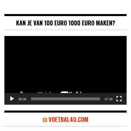
KAN JE VAN 100 EURO 1000 EURO MAKEN?
Videospeler
00:00
07:36
VOETBAL4U.COM