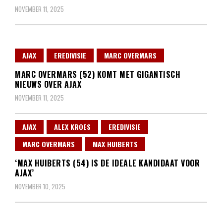
NOVEMBER 11, 2025
AJAX
EREDIVISIE
MARC OVERMARS
MARC OVERMARS (52) KOMT MET GIGANTISCH
NIEUWS OVER AJAX
NOVEMBER 11, 2025
AJAX
ALEX KROES
EREDIVISIE
MARC OVERMARS
MAX HUIBERTS
‘MAX HUIBERTS (54) IS DE IDEALE KANDIDAAT VOOR
AJAX’
NOVEMBER 10, 2025