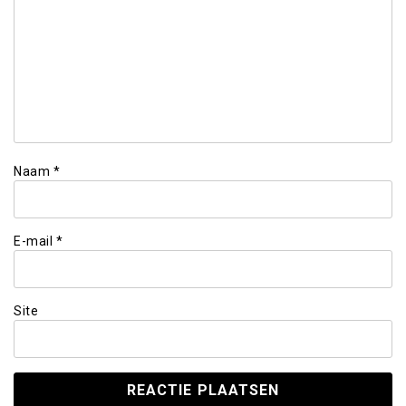
Naam
*
E-mail
*
Site