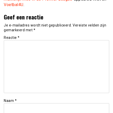
Voetbal4U
.
Geef een reactie
Je e-mailadres wordt niet gepubliceerd.
Vereiste velden zijn
gemarkeerd met
*
Reactie
*
Naam
*