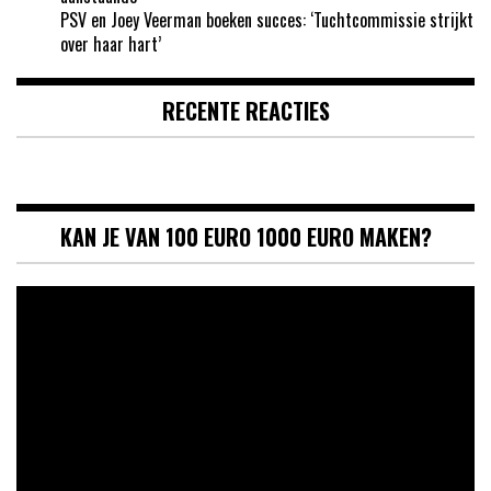
PSV en Joey Veerman boeken succes: ‘Tuchtcommissie strijkt
over haar hart’
RECENTE REACTIES
KAN JE VAN 100 EURO 1000 EURO MAKEN?
Videospeler