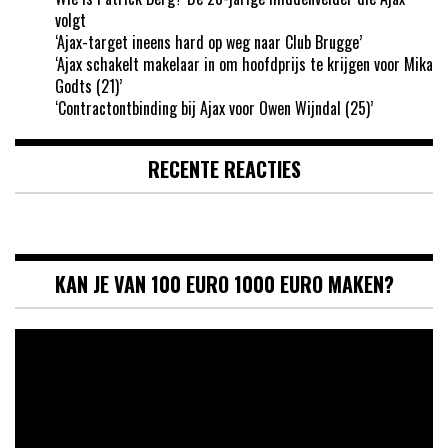
volgt
‘Ajax-target ineens hard op weg naar Club Brugge’
‘Ajax schakelt makelaar in om hoofdprijs te krijgen voor Mika
Godts (21)’
‘Contractontbinding bij Ajax voor Owen Wijndal (25)’
RECENTE REACTIES
KAN JE VAN 100 EURO 1000 EURO MAKEN?
Videospeler