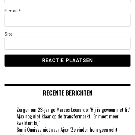
E-mail
*
Site
RECENTE BERICHTEN
Zorgen om 23-jarige Marcos Leonardo: ‘Hij is gewoon niet fit’
Ajax nog niet klaar op de transfermarkt: ‘Er moet meer
kwaliteit bij’
Sami Ouaissa niet naar Ajax: ‘Ze vinden hem geen acht