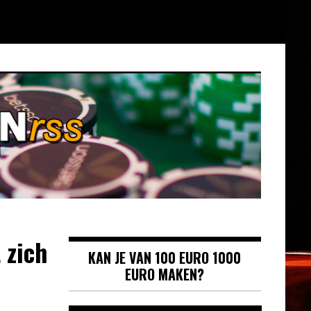
 zich
KAN JE VAN 100 EURO 1000
EURO MAKEN?