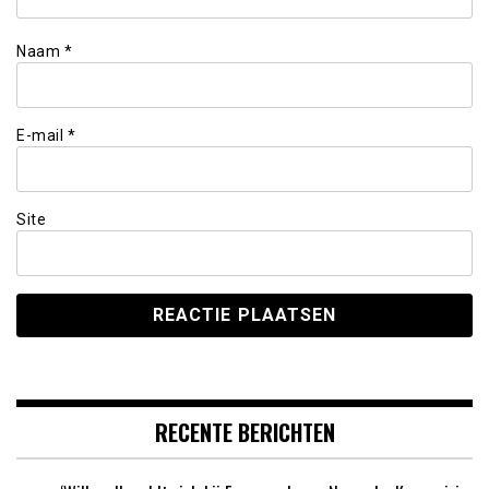
Naam
*
E-mail
*
Site
RECENTE BERICHTEN