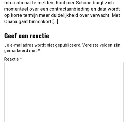
International te melden. Routinier Schone buigt zich
momenteel over een contractaanbieding en daar wordt
op korte termijn meer duidelijkheid over verwacht. Met
Onana gaat binnenkort […]
Geef een reactie
Je e-mailadres wordt niet gepubliceerd.
Vereiste velden zijn
gemarkeerd met
*
Reactie
*