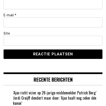
E-mail
*
Site
RECENTE BERICHTEN
‘Ajax richt vizier op 28-jarige middenvelder Patrick Berg’
Jordi Cruijff dendert maar door: ‘Ajax haalt nog zeker één
kanon’