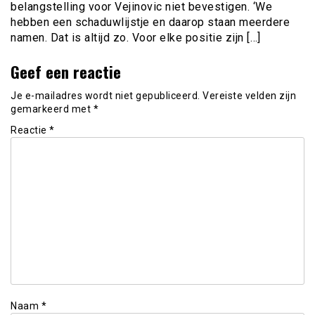
belangstelling voor Vejinovic niet bevestigen. ‘We
hebben een schaduwlijstje en daarop staan meerdere
namen. Dat is altijd zo. Voor elke positie zijn […]
Geef een reactie
Je e-mailadres wordt niet gepubliceerd.
Vereiste velden zijn
gemarkeerd met
*
Reactie
*
Naam
*