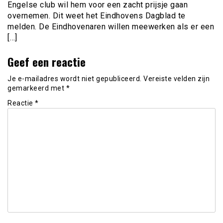
Engelse club wil hem voor een zacht prijsje gaan
overnemen. Dit weet het Eindhovens Dagblad te
melden. De Eindhovenaren willen meewerken als er een
[…]
Geef een reactie
Je e-mailadres wordt niet gepubliceerd.
Vereiste velden zijn
gemarkeerd met
*
Reactie
*