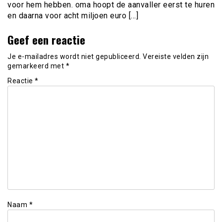
voor hem hebben. oma hoopt de aanvaller eerst te huren
en daarna voor acht miljoen euro […]
Geef een reactie
Je e-mailadres wordt niet gepubliceerd.
Vereiste velden zijn
gemarkeerd met
*
Reactie
*
Naam
*