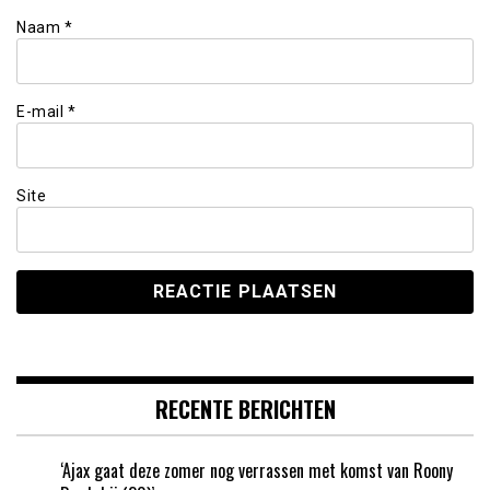
Naam
*
E-mail
*
Site
RECENTE BERICHTEN
‘Ajax gaat deze zomer nog verrassen met komst van Roony