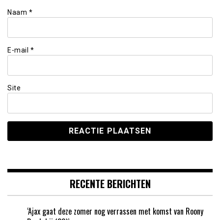
Naam
*
E-mail
*
Site
RECENTE BERICHTEN
‘Ajax gaat deze zomer nog verrassen met komst van Roony