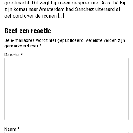
grootmacht. Dit zegt hij in een gesprek met Ajax TV. Bij
zijn komst naar Amsterdam had Sánchez uiteraard al
gehoord over de iconen […]
Geef een reactie
Je e-mailadres wordt niet gepubliceerd.
Vereiste velden zijn
gemarkeerd met
*
Reactie
*
Naam
*