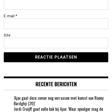
E-mail
*
Site
RECENTE BERICHTEN
‘Ajax gaat deze zomer nog verrassen met komst van Roony
Bardghji (20)’
Jordi Cruijff gaat volle bak bij Ajax: ‘Maar opvolger mag de