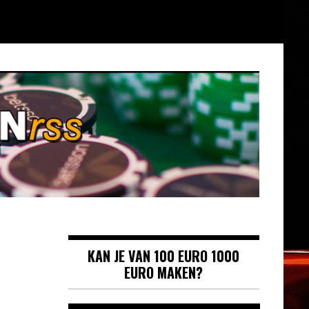
KAN JE VAN 100 EURO 1000
EURO MAKEN?