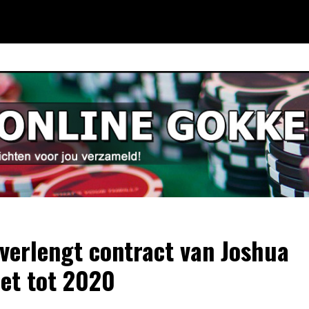
verlengt contract van Joshua
et tot 2020