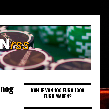
 nog
KAN JE VAN 100 EURO 1000
EURO MAKEN?