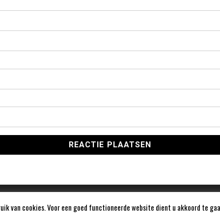
ik van cookies. Voor een goed functioneerde website dient u akkoord te gaa