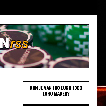
s
KAN JE VAN 100 EURO 1000
EURO MAKEN?