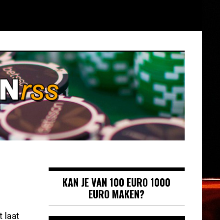
KAN JE VAN 100 EURO 1000
EURO MAKEN?
 laat