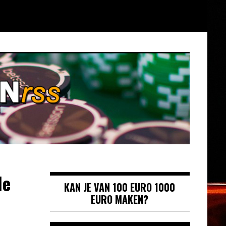
de
KAN JE VAN 100 EURO 1000
EURO MAKEN?