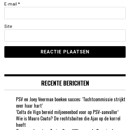
E-mail
*
Site
RECENTE BERICHTEN
PSV en Joey Veerman boeken succes: ‘Tuchtcommissie strijkt
over haar hart’
‘Celta de Vigo bereid miljoenenbod voor op PSV-aanvaller’
Wie is Mauro Couto? De rechtsbuiten die Ajax op de korrel
heeft