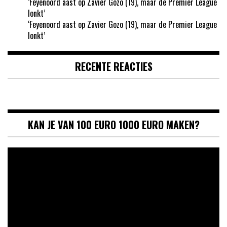
‘Feyenoord aast op Zavier Gozo (19), maar de Premier League
lonkt’
‘Feyenoord aast op Zavier Gozo (19), maar de Premier League
lonkt’
RECENTE REACTIES
KAN JE VAN 100 EURO 1000 EURO MAKEN?
Videospeler