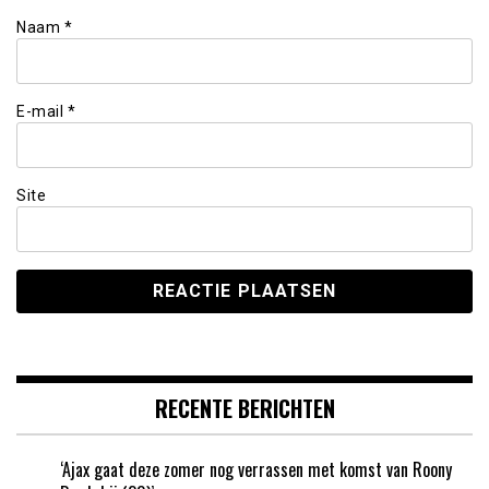
Naam
*
E-mail
*
Site
RECENTE BERICHTEN
‘Ajax gaat deze zomer nog verrassen met komst van Roony