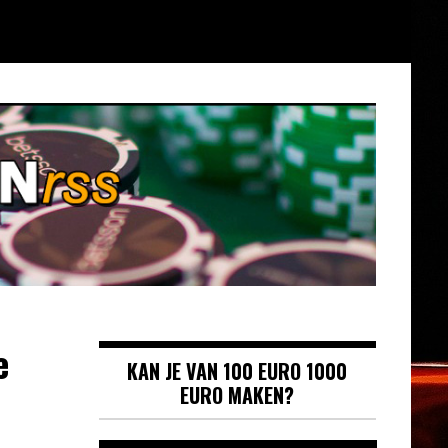
e
KAN JE VAN 100 EURO 1000
EURO MAKEN?