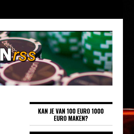
KAN JE VAN 100 EURO 1000
EURO MAKEN?