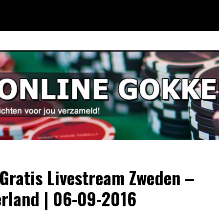
 Gratis Livestream Zweden –
rland | 06-09-2016