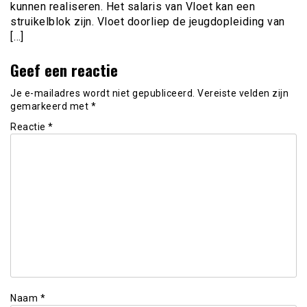
kunnen realiseren. Het salaris van Vloet kan een
struikelblok zijn. Vloet doorliep de jeugdopleiding van
[…]
Geef een reactie
Je e-mailadres wordt niet gepubliceerd.
Vereiste velden zijn
gemarkeerd met
*
Reactie
*
Naam
*