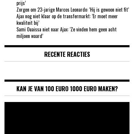
prijs’
Zorgen om 23-jarige Marcos Leonardo: ‘Hij is gewoon niet fit’
Ajax nog niet klaar op de transfermarkt: ‘Er moet meer
kwaliteit bij’
Sami Ouaissa niet naar Ajax: ‘Ze vinden hem geen acht
miljoen waard’
RECENTE REACTIES
KAN JE VAN 100 EURO 1000 EURO MAKEN?
Videospeler