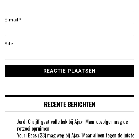
E-mail
*
Site
RECENTE BERICHTEN
Jordi Cruijff gaat volle bak bij Ajax: ‘Maar opvolger mag de
rotzooi opruimen’
Youri Baas (23) mag weg bij Ajax: ‘Maar alleen tegen de juiste