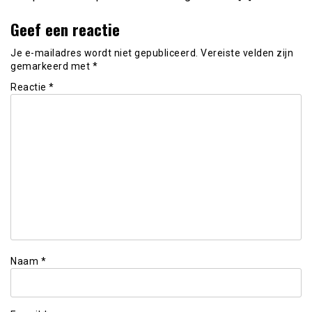
Geef een reactie
Je e-mailadres wordt niet gepubliceerd.
Vereiste velden zijn
gemarkeerd met
*
Reactie
*
Naam
*