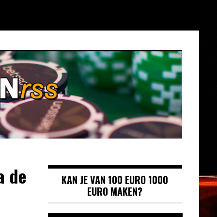
a de
KAN JE VAN 100 EURO 1000
EURO MAKEN?