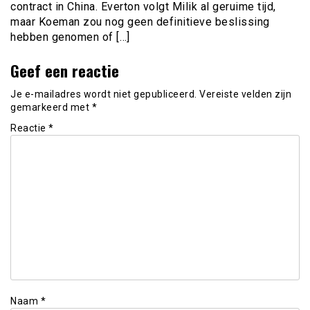
contract in China. Everton volgt Milik al geruime tijd,
maar Koeman zou nog geen definitieve beslissing
hebben genomen of […]
Geef een reactie
Je e-mailadres wordt niet gepubliceerd.
Vereiste velden zijn
gemarkeerd met
*
Reactie
*
Naam
*