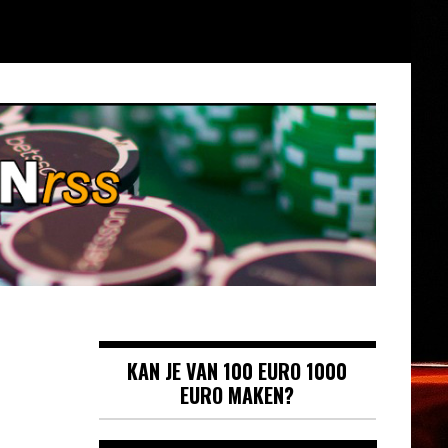
KAN JE VAN 100 EURO 1000
EURO MAKEN?