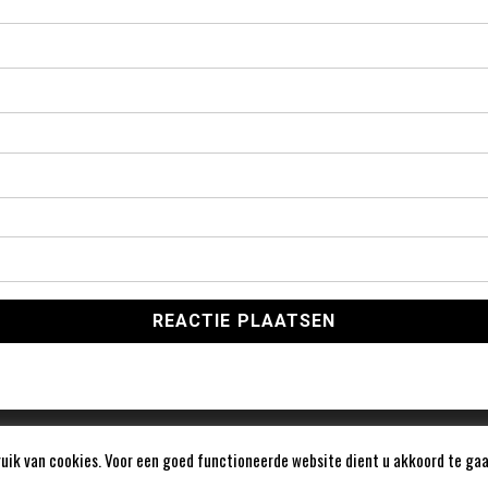
ik van cookies. Voor een goed functioneerde website dient u akkoord te gaa