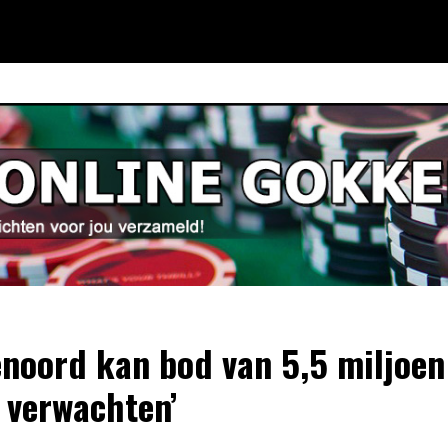
enoord kan bod van 5,5 miljoen
 verwachten’