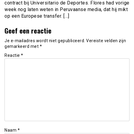
contract bij Universitario de Deportes. Flores had vorige
week nog laten weten in Peruvaanse media, dat hij mikt
op een Europese transfer. […]
Geef een reactie
Je e-mailadres wordt niet gepubliceerd.
Vereiste velden zijn
gemarkeerd met
*
Reactie
*
Naam
*