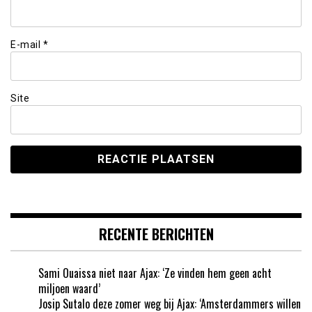
E-mail
*
Site
RECENTE BERICHTEN
Sami Ouaissa niet naar Ajax: ‘Ze vinden hem geen acht
miljoen waard’
Josip Sutalo deze zomer weg bij Ajax: ‘Amsterdammers willen