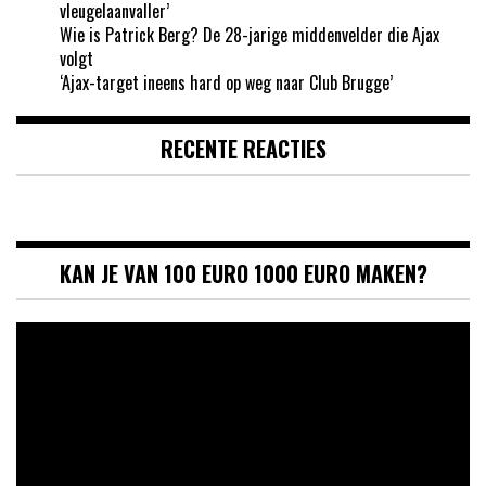
vleugelaanvaller’
Wie is Patrick Berg? De 28-jarige middenvelder die Ajax
volgt
‘Ajax-target ineens hard op weg naar Club Brugge’
RECENTE REACTIES
KAN JE VAN 100 EURO 1000 EURO MAKEN?
Videospeler