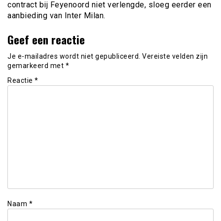
contract bij Feyenoord niet verlengde, sloeg eerder een
aanbieding van Inter Milan.
Geef een reactie
Je e-mailadres wordt niet gepubliceerd.
Vereiste velden zijn
gemarkeerd met
*
Reactie
*
Naam
*