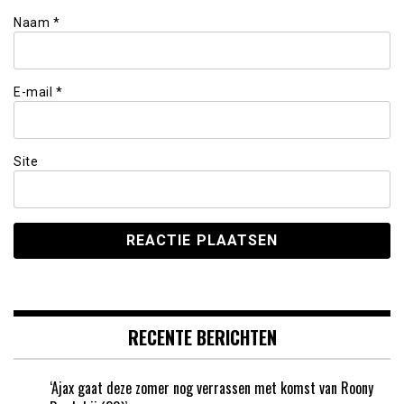
Naam
*
E-mail
*
Site
RECENTE BERICHTEN
‘Ajax gaat deze zomer nog verrassen met komst van Roony